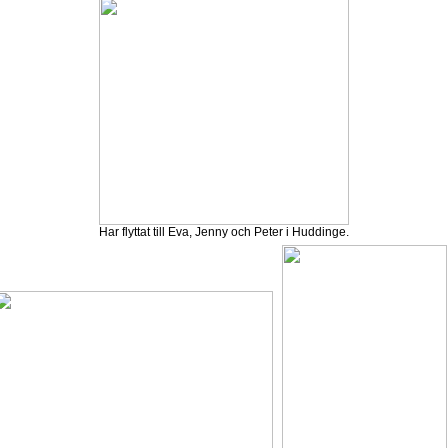
Har flyttat till Eva, Jenny och Peter i Huddinge.