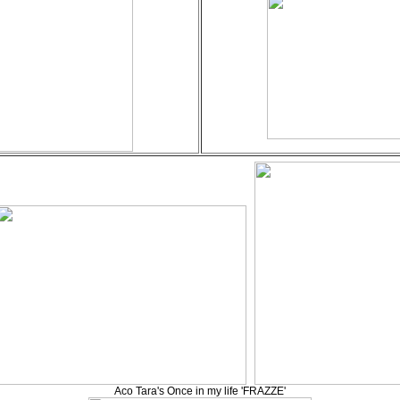
Aco Tara's Once in my life 'FRAZZE'