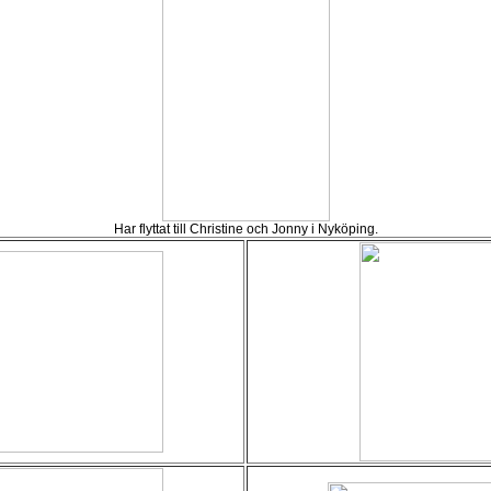
Har flyttat till Christine och Jonny i Nyköping.