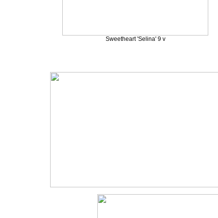
Sweetheart 'Selina' 9 v