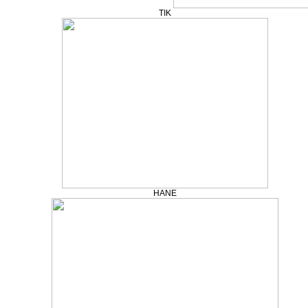
TIK
HANE