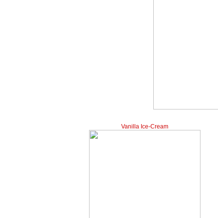
Vanilla Ice-Cream