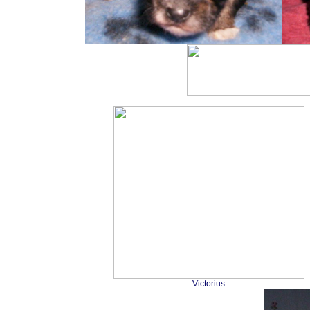
Victorius