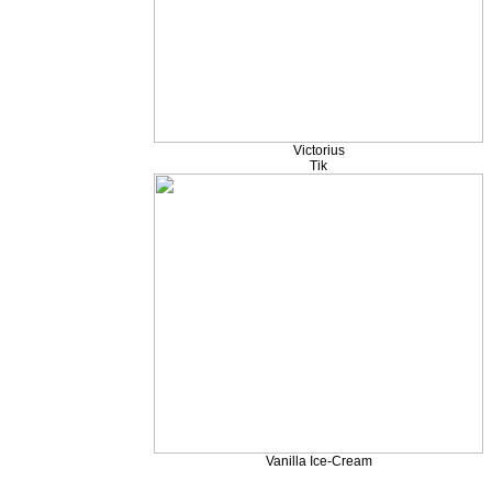
Victorius
Tik
Vanilla Ice-Cream