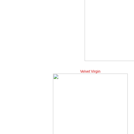
Velvet Virgin