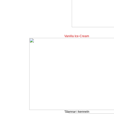
Vanilla Ice-Cream
'Stannar i kenneln