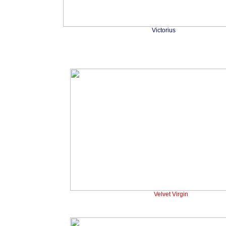
Victorius
Velvet Virgin