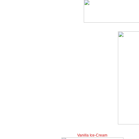
Vanilla Ice-Cream