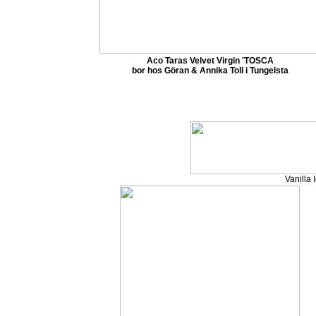
Aco Taras Velvet Virgin 'TOSCA
bor hos Göran & Annika Toll i Tungelsta
Vanilla