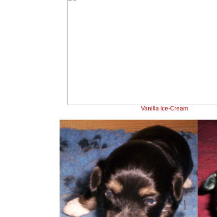
Vanilla Ice-Cream